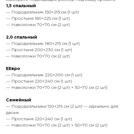
1,5 спальный
— Пододеяльник 150×215 см (1 шт)
— Простыня 160×225 см (1 шт)
— Наволочки 70×70 см (2 шт)
2,0 спальный
— Пододеяльник 180×215 см (1 шт)
— Простыня 200×230 см (1 шт)
— Наволочки 70×70 см (2 шт)
ЕЕвро
— Пододеяльник 220×200 см (1 шт)
— Простыня 220×240 см (1 шт)
— Наволочки 70×70 см (2 шт) + 50×70 см (2 шт)
Семейный
— Пододеяльники 150×215 см (2 шт) — идеально для
двоих
— Простыня 220×240 см (1 шт)
— Наволочки 70×70 см (2 шт) + 50×70 см (2 шт)