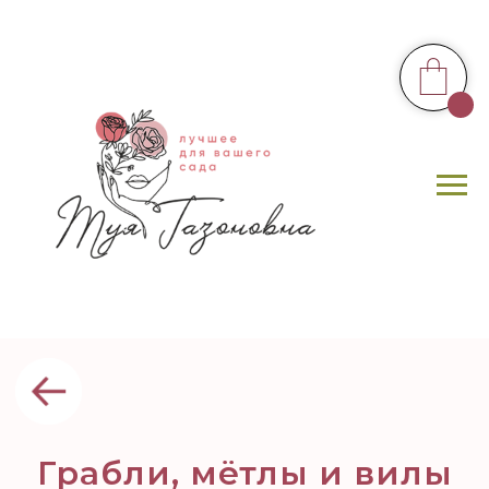
Грабли, мётлы и вилы