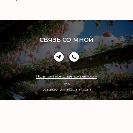
СВЯЗЬ СО МНОЙ
Политика конфиденциальности
Email:
tuagazonovna@gmail.com