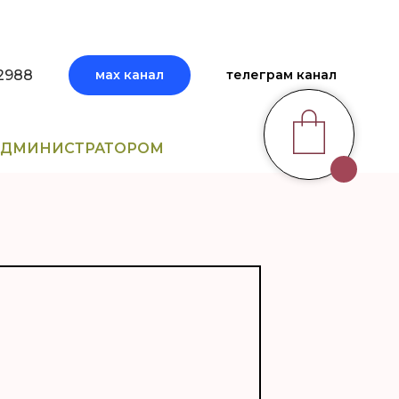
2988
мах канал
телеграм канал
 АДМИНИСТРАТОРОМ