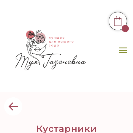
Кустарники