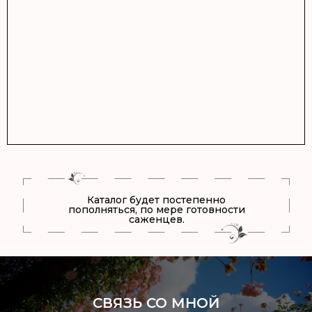
Каталог будет постепенно
пополняться, по мере готовности
саженцев.
СВЯЗЬ СО МНОЙ