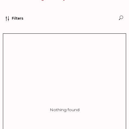
Filters
Nothing found