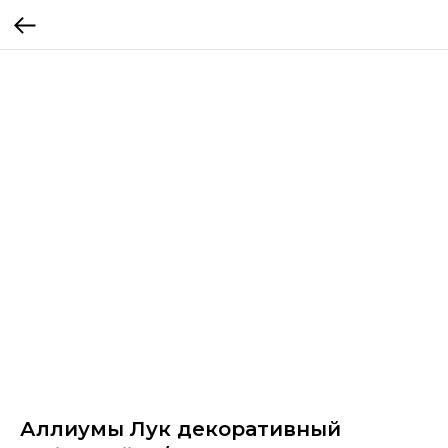
Аллиумы Лук декоративный