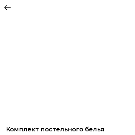
Комплект постельного белья