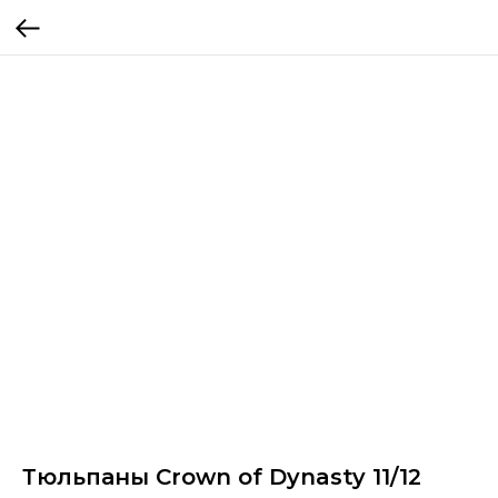
Тюльпаны Crown of Dynasty 11/12