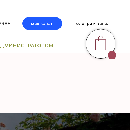
2988
мах канал
телеграм канал
 АДМИНИСТРАТОРОМ