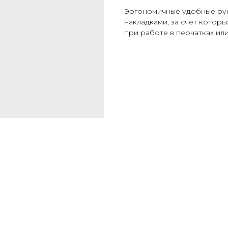
Эргономичные удобные ру
накладками, за счет которы
при работе в перчатках или