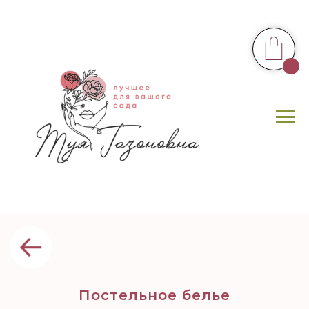
Постельное белье