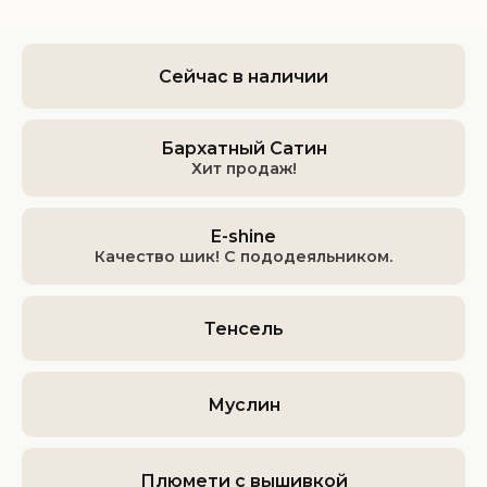
Сейчас в наличии
Бархатный Сатин
Хит продаж!
E-shine
Качество шик! С пододеяльником.
Тенсель
Муслин
Плюмети с вышивкой