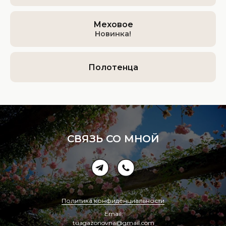
Меховое
Новинка!
Полотенца
СВЯЗЬ СО МНОЙ
Политика конфиденциальности
Email:
tuagazonovna@gmail.com