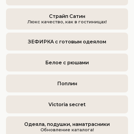
Страйп Сатин
Люкс качество, как в гостиницах!
ЗЕФИРКА с готовым одеялом
Белое с рюшами
Поплин
Victoria secret
Одеяла, подушки, наматрасники
Обновление каталога!