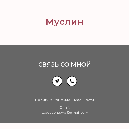
Муслин
СВЯЗЬ СО МНОЙ
Политика конфиденциальности
Email:
tuagazonovna@gmail.com